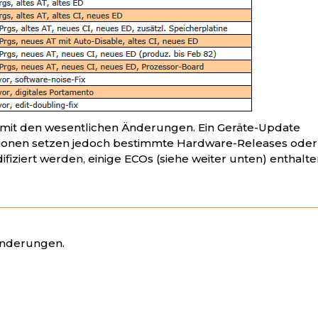
nen mit den wesentlichen Änderungen. Ein Geräte-Update
rsionen setzen jedoch bestimmte Hardware-Releases oder
iziert werden, einige ECOs (siehe weiter unten) enthalte
Änderungen.