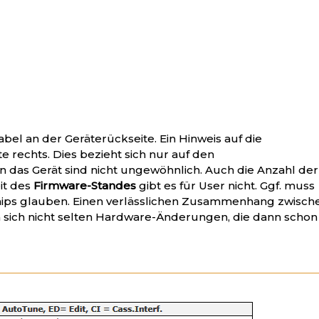
el an der Geräterückseite. Ein Hinweis auf die
te rechts. Dies bezieht sich nur auf den
n das Gerät sind nicht ungewöhnlich. Auch die Anzahl der
it des
Firmware-Standes
gibt es für User nicht. Ggf. muss
ips glauben. Einen verlässlichen Zusammenhang zwisch
en sich nicht selten Hardware-Änderungen, die dann schon