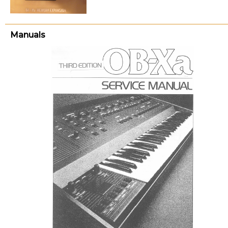
Manuals