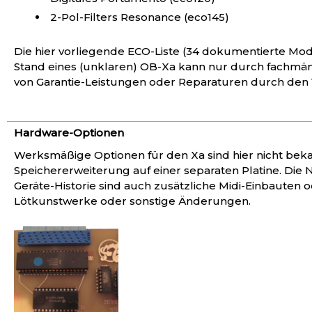
2-Pol-Filters Resonance (eco145)
Die hier vorliegende ECO-Liste (34 dokumentierte Mo
Stand eines (unklaren) OB-Xa kann nur durch fachmän
von Garantie-Leistungen oder Reparaturen durch den 
Hardware-Optionen
Werksmäßige Optionen für den Xa sind hier nicht bekan
Speichererweiterung auf einer separaten Platine. Die 
Geräte-Historie sind auch zusätzliche Midi-Einbauten 
Lötkunstwerke oder sonstige Änderungen.