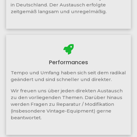
in Deutschland. Der Austausch erfolgte
zeitgemäß langsam und unregelmäßig.
Performances
Tempo und Umfang haben sich seit dem radikal
geändert und sind schneller und direkter.
Wir freuen uns über jeden direkten Austausch
zu den vorliegenden Themen. Darüber hinaus
werden Fragen zu Reparatur / Modifikation
(insbesondere Vintage-Equipment) gerne
beantwortet.