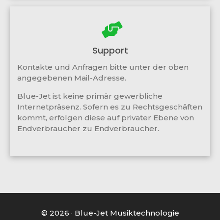
Support
Kontakte und Anfragen bitte unter der oben
angegebenen Mail-Adresse.
Blue-Jet ist keine primär gewerbliche
Internetpräsenz. Sofern es zu Rechtsgeschäften
kommt, erfolgen diese auf privater Ebene von
Endverbraucher zu Endverbraucher.
© 2026 · Blue-Jet Musiktechnologie