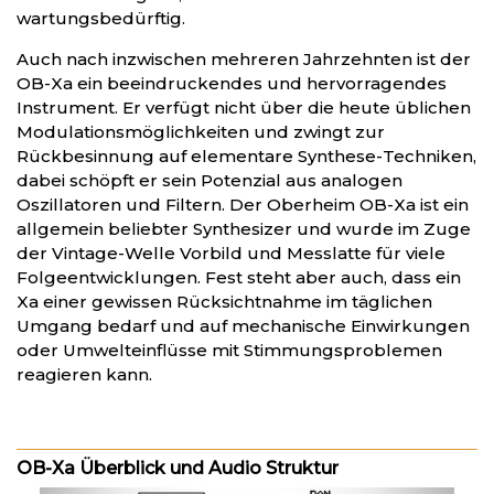
wartungsbedürftig.
Auch nach inzwischen mehreren Jahrzehnten ist der
OB-Xa ein beeindruckendes und hervorragendes
Instrument. Er verfügt nicht über die heute üblichen
Modulationsmöglichkeiten und zwingt zur
Rückbesinnung auf elementare Synthese-Techniken,
dabei schöpft er sein Potenzial aus analogen
Oszillatoren und Filtern. Der Oberheim OB-Xa ist ein
allgemein beliebter Synthesizer und wurde im Zuge
der Vintage-Welle Vorbild und Messlatte für viele
Folgeentwicklungen. Fest steht aber auch, dass ein
Xa einer gewissen Rücksichtnahme im täglichen
Umgang bedarf und auf mechanische Einwirkungen
oder Umwelteinflüsse mit Stimmungsproblemen
reagieren kann.
OB-Xa Überblick und Audio Struktur