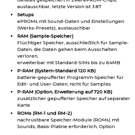
austauschbar, letzte Version ist 3.87
Setups
ePROMs mit Sound-Daten und Einstellungen
(Werks-Presets), austauschbar
RAM (Sample-Speicher)
Flüchtiger Speicher, ausschließlich für Sample-
Daten, die Daten gehen beim Ausschalten
verloren,
erweiterbar mit Standard-SIMs bis zu 64MB
P-RAM (System-Standard 120 KB)
batterie-gepufferter Programm-Speicher für
Edit- und User-Daten, nicht für Samples
P-RAM (Option, Erweiterung auf 720 KB)
zusätzlicher gepufferter Speicher auf separater
Karte
ROMs (RM-1 und RM-2)
nachrüstbare Speicher-Module (ROMs) mit
Sounds, Basis-Platine erforderlich, Option