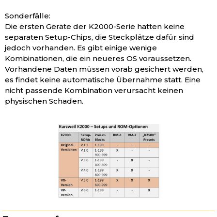
Sonderfälle:
Die ersten Geräte der K2000-Serie hatten keine
separaten Setup-Chips, die Steckplätze dafür sind
jedoch vorhanden. Es gibt einige wenige
Kombinationen, die ein neueres OS voraussetzen.
Vorhandene Daten müssen vorab gesichert werden,
es findet keine automatische Übernahme statt. Eine
nicht passende Kombination verursacht keinen
physischen Schaden.