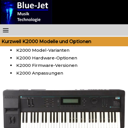
Skip
to
content
Kurzweil K2000 Modelle und Optionen
K2000 Model-Varianten
K2000 Hardware-Optionen
K2000 Firmware-Versionen
K2000 Anpassungen