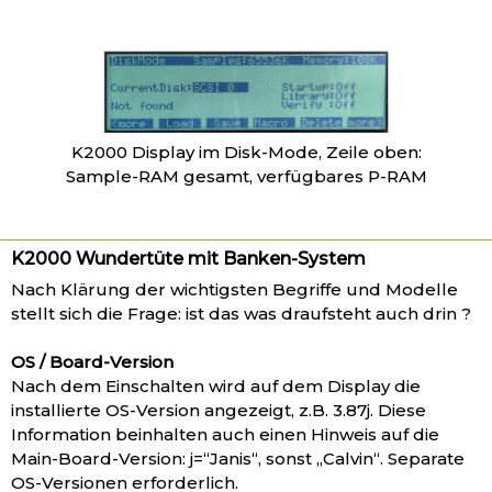
K2000 Display im Disk-Mode, Zeile oben:
Sample-RAM gesamt, verfügbares P-RAM
K2000 Wundertüte mit Banken-System
Nach Klärung der wichtigsten Begriffe und Modelle
stellt sich die Frage: ist das was draufsteht auch drin ?
OS / Board-Version
Nach dem Einschalten wird auf dem Display die
installierte OS-Version angezeigt, z.B. 3.87j. Diese
Information beinhalten auch einen Hinweis auf die
Main-Board-Version: j=“Janis“, sonst „Calvin“. Separate
OS-Versionen erforderlich.