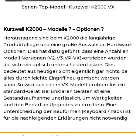
Serien-Top-Modell: Kurzweil K2000 VX
Kurzweil K2000 – Modelle ? – Optionen ?
Herausragend sind beim K2000 die langjährige
Produktpflege und eine große Auswahl an Hardware-
Optionen. Dies hat dazu geführt, dass eine Anzahl an
Modell-Versionen (V2-V3-VP-VX)vertrieben wurden,
die sich rein optisch unterscheiden lassen. Dies
bedeutet aus heutiger Sicht eigentlich gar nichts, da
alles durch leichte Eingriff neu gemischt werden
kann. So wird aus einem VX-Modell problemlos ein
Standard-Gerät. Bei unklaren Geräten ist eine
Bestandsaufnahme unerlässlich, um Wertigkeiten
und den Bedarf an Upgrades zu ermitteln. Eine
Unterscheidung der Bauformen (Keyboard / Rack) ist
für die nachfolgenden Erklärungen nicht notwendig.