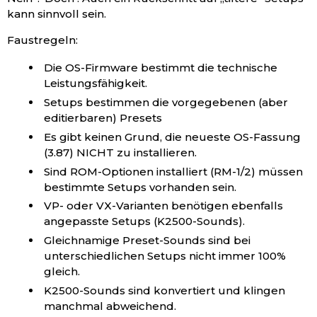
kann sinnvoll sein.
Faustregeln:
Die OS-Firmware bestimmt die technische
Leistungsfähigkeit.
Setups bestimmen die vorgegebenen (aber
editierbaren) Presets
Es gibt keinen Grund, die neueste OS-Fassung
(3.87) NICHT zu installieren.
Sind ROM-Optionen installiert (RM-1/2) müssen
bestimmte Setups vorhanden sein.
VP- oder VX-Varianten benötigen ebenfalls
angepasste Setups (K2500-Sounds).
Gleichnamige Preset-Sounds sind bei
unterschiedlichen Setups nicht immer 100%
gleich.
K2500-Sounds sind konvertiert und klingen
manchmal abweichend.