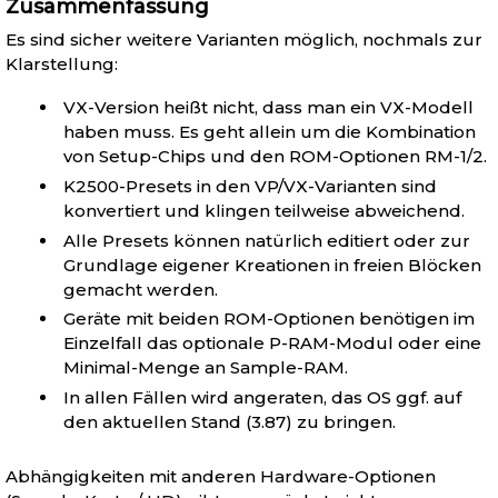
Zusammenfassung
Es sind sicher weitere Varianten möglich, nochmals zur
Klarstellung:
VX-Version heißt nicht, dass man ein VX-Modell
haben muss. Es geht allein um die Kombination
von Setup-Chips und den ROM-Optionen RM-1/2.
K2500-Presets in den VP/VX-Varianten sind
konvertiert und klingen teilweise abweichend.
Alle Presets können natürlich editiert oder zur
Grundlage eigener Kreationen in freien Blöcken
gemacht werden.
Geräte mit beiden ROM-Optionen benötigen im
Einzelfall das optionale P-RAM-Modul oder eine
Minimal-Menge an Sample-RAM.
In allen Fällen wird angeraten, das OS ggf. auf
den aktuellen Stand (3.87) zu bringen.
Abhängigkeiten mit anderen Hardware-Optionen